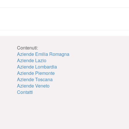
Contenuti:
Aziende Emilia Romagna
Aziende Lazio
Aziende Lombardia
Aziende Piemonte
Aziende Toscana
Aziende Veneto
Contatti