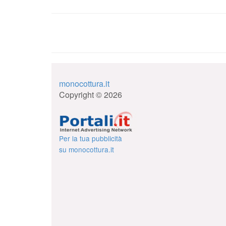
monocottura.it
Copyright © 2026
Per la tua pubblicità
su monocottura.it