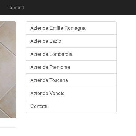
Contatti
Aziende Emilia Romagna
Aziende Lazio
Aziende Lombardia
Aziende Piemonte
Aziende Toscana
Aziende Veneto
Contatti